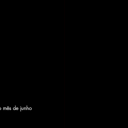
o mês de junho