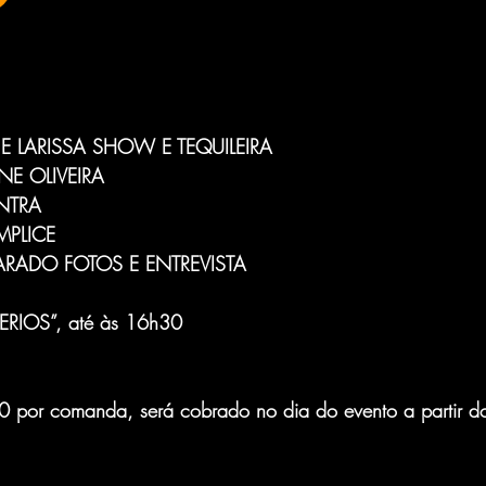
E LARISSA SHOW E TEQUILEIRA
NE OLIVEIRA
NTRA
PLICE
ADO FOTOS E ENTREVISTA
ERIOS”, até às 16h30
 20 por comanda, será cobrado no dia do evento a partir d