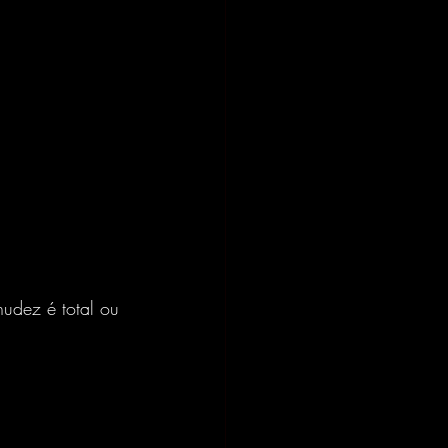
nudez é total ou 