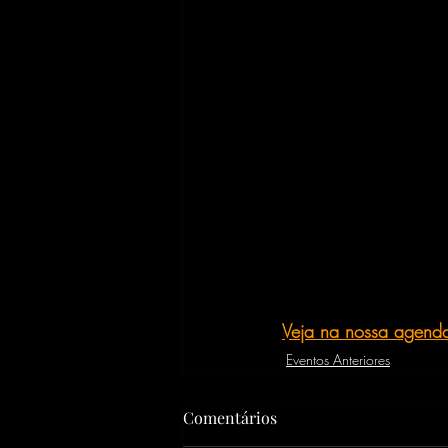
Veja na nossa agenda
Eventos Anteriores
Comentários