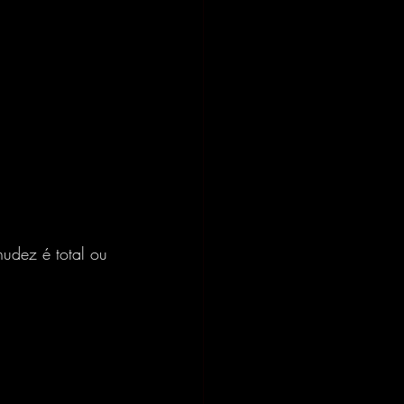
nudez é total ou 